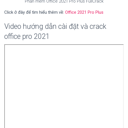
Phần mềm Office 2021 Pro Plus FullCrack
Click ở đây để tìm hiểu thêm về:
Office 2021 Pro Plus
Video hướng dẫn cài đặt và crack
office pro 2021