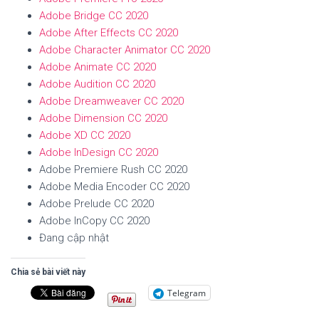
Adobe Bridge CC 2020
Adobe After Effects CC 2020
Adobe Character Animator CC 2020
Adobe Animate CC 2020
Adobe Audition CC 2020
Adobe Dreamweaver CC 2020
Adobe Dimension CC 2020
Adobe XD CC 2020
Adobe InDesign CC 2020
Adobe Premiere Rush CC 2020
Adobe Media Encoder CC 2020
Adobe Prelude CC 2020
Adobe InCopy CC 2020
Đang cập nhật
Chia sẻ bài viết này
Telegram