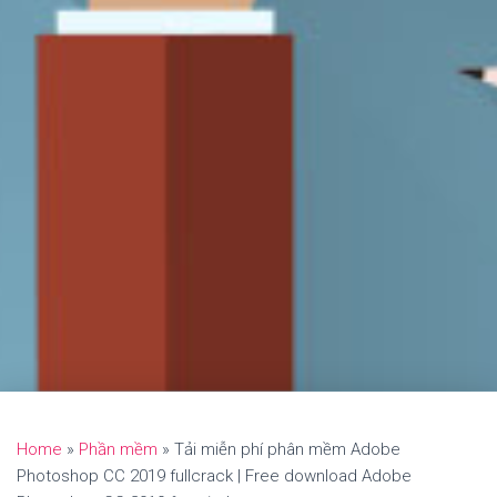
Home
»
Phần mềm
»
Tải miễn phí phân mềm Adobe
Photoshop CC 2019 fullcrack | Free download Adobe