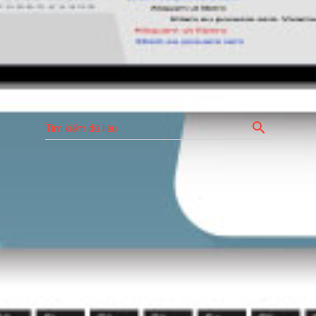
search
Tìm kiếm dữ liệu