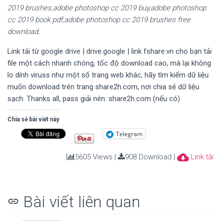
2019 brushes,adobe photoshop cc 2019 buy,adobe photoshop
cc 2019 book pdf,adobe photoshop cc 2019 brushes free
download,
Link tải từ google drive | drive.google | link fshare.vn cho bạn tải
file một cách nhanh chóng, tốc độ download cao, mà lại không
lo dính viruss như một số trang web khác, hãy tìm kiếm dữ liệu
muốn download trên trang share2h.com, nơi chia sẻ dữ liệu
sạch. Thanks all, pass giải nén: share2h.com (nếu có)
Chia sẻ bài viết này
Telegram
cloud_download
5605 Views |
908 Download |
Link tải
Bài viết liên quan
link