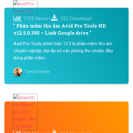
1725 Views |
332 Download
" Phần mềm thu âm Avid Pro Tools HD
v12.5.0.395 – Link Google drive "
Avid Pro Tools phiên bản 12.5 là phần mềm thu âm
chuyên nghiệp, đại đa số các phòng thu studio đều
dùng phần mềm...
Tania Andrew